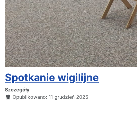
Spotkanie wigilijne
Szczegóły
Opublikowano: 11 grudzień 2025