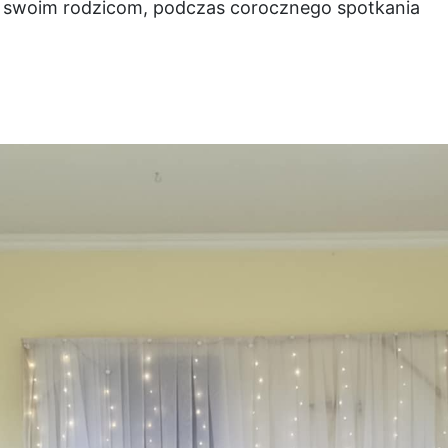
a swoim rodzicom, podczas corocznego spotkania