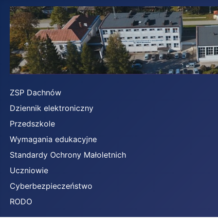
ZSP Dachnów
Dziennik elektroniczny
Przedszkole
Wymagania edukacyjne
Standardy Ochrony Małoletnich
Uczniowie
Cyberbezpieczeństwo
RODO