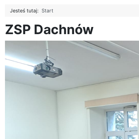
Jesteś tutaj:
Start
ZSP Dachnów