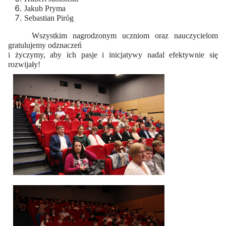
Jakub Pryma
Sebastian Piróg
Wszystkim nagrodzonym uczniom oraz nauczycielom
gratulujemy odznaczeń
i życzymy, aby ich pasje i inicjatywy nadal efektywnie się
rozwijały!