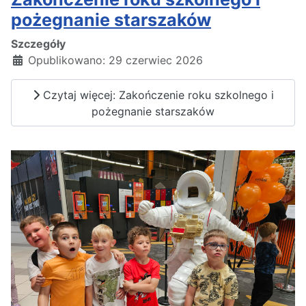
pożegnanie starszaków
Szczegóły
Opublikowano: 29 czerwiec 2026
Czytaj więcej: Zakończenie roku szkolnego i
pożegnanie starszaków