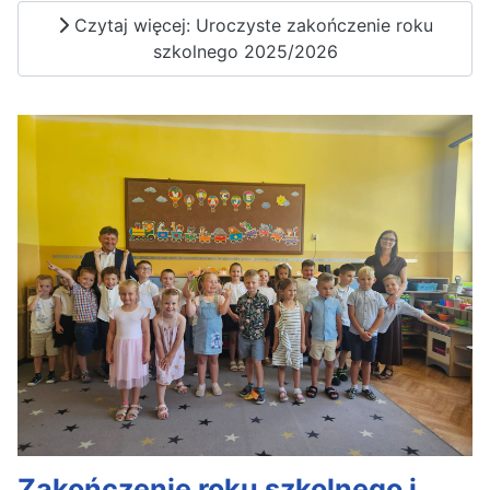
Czytaj więcej: Uroczyste zakończenie roku
szkolnego 2025/2026
Zakończenie roku szkolnego i