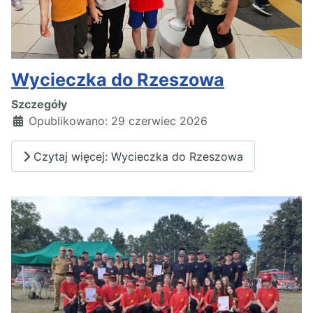
Wycieczka do Rzeszowa
Szczegóły
Opublikowano: 29 czerwiec 2026
Czytaj więcej: Wycieczka do Rzeszowa