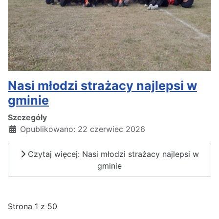
Nasi młodzi strażacy najlepsi w
gminie
Szczegóły
Opublikowano: 22 czerwiec 2026
Czytaj więcej: Nasi młodzi strażacy najlepsi w
gminie
Strona 1 z 50