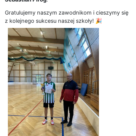
Gratulujemy naszym zawodnikom i cieszymy się
z kolejnego sukcesu naszej szkoły! 🎉