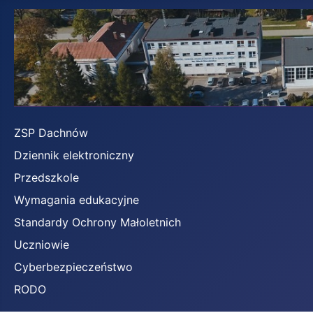
ZSP Dachnów
Dziennik elektroniczny
Przedszkole
Wymagania edukacyjne
Standardy Ochrony Małoletnich
Uczniowie
Cyberbezpieczeństwo
RODO