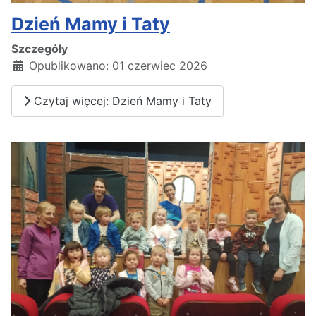
Dzień Mamy i Taty
Szczegóły
Opublikowano: 01 czerwiec 2026
Czytaj więcej: Dzień Mamy i Taty