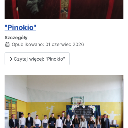
"Pinokio"
Szczegóły
Opublikowano: 01 czerwiec 2026
Czytaj więcej: "Pinokio"