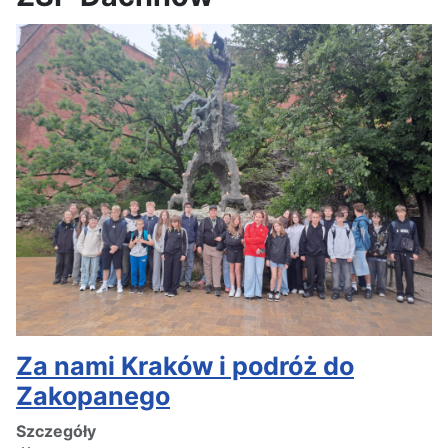
Za nami Kraków i podróż do
Zakopanego
Szczegóły