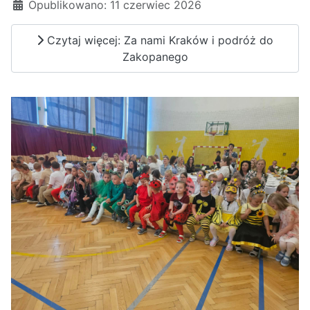
Opublikowano: 11 czerwiec 2026
Czytaj więcej: Za nami Kraków i podróż do
Zakopanego